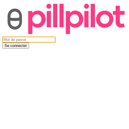
Se connecter