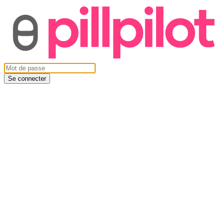
Se connecter