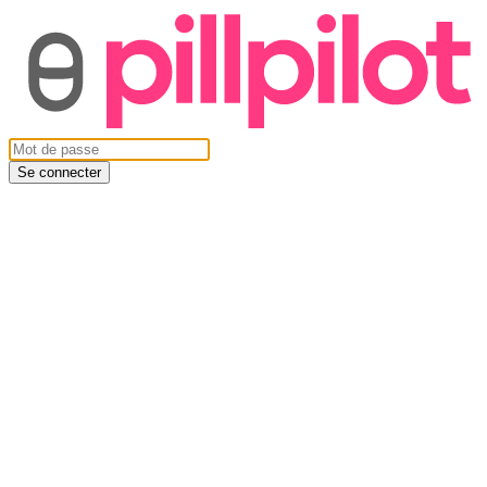
Se connecter