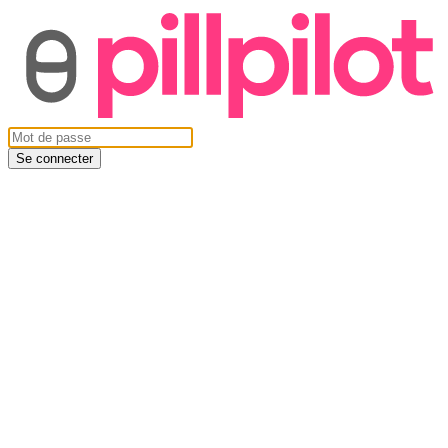
Se connecter