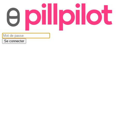
Se connecter