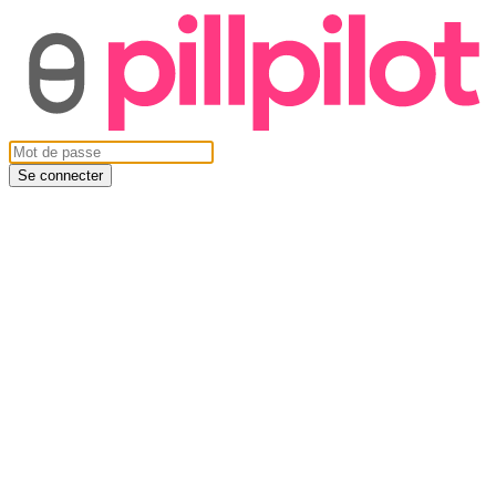
Se connecter