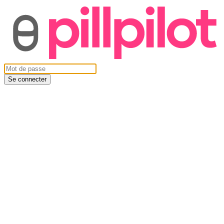
Se connecter