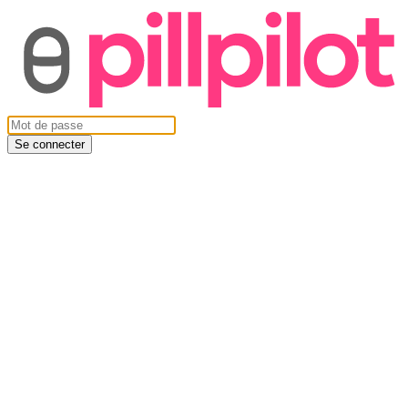
Se connecter