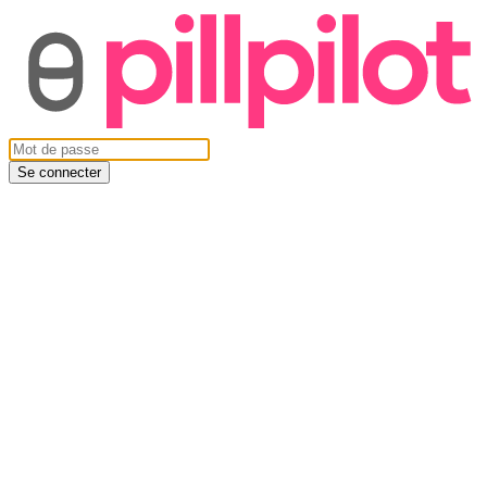
Se connecter