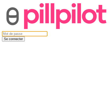
Se connecter