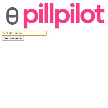
Se connecter