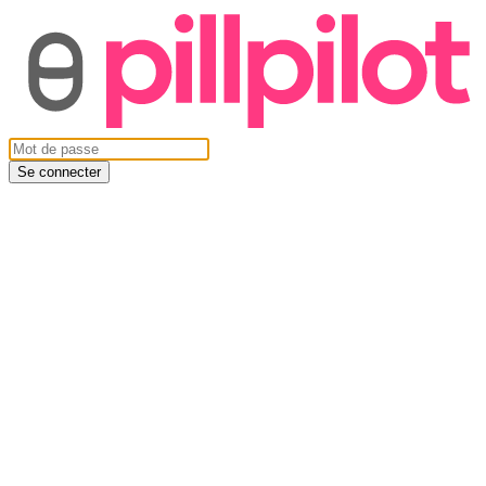
Se connecter