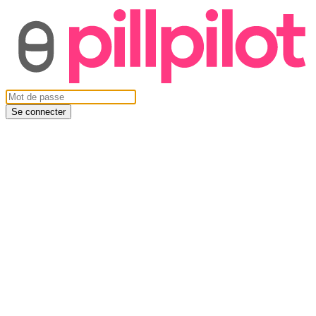
Se connecter