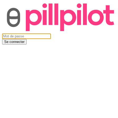
Se connecter