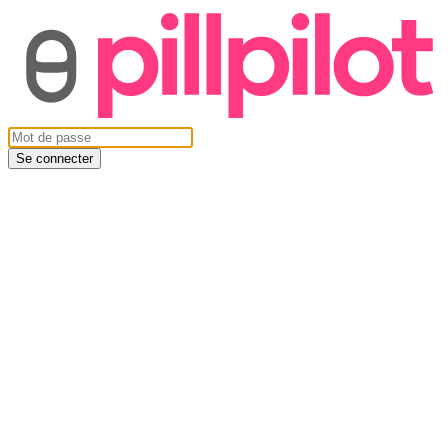
Se connecter