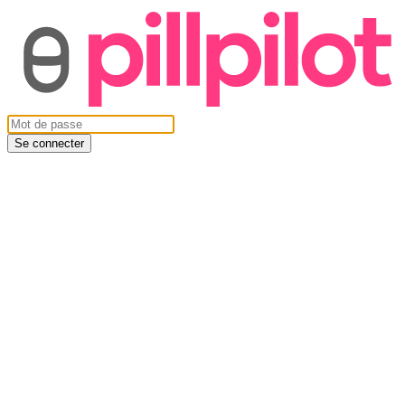
Se connecter