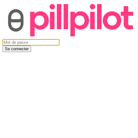
Se connecter