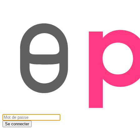
Se connecter