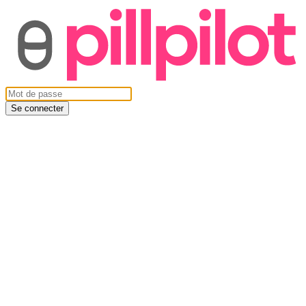
Se connecter