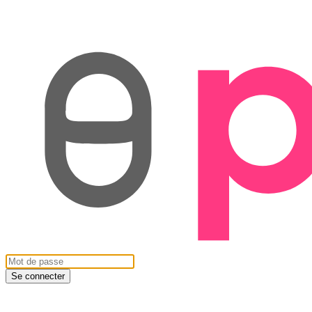
Se connecter