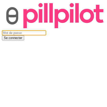
Se connecter