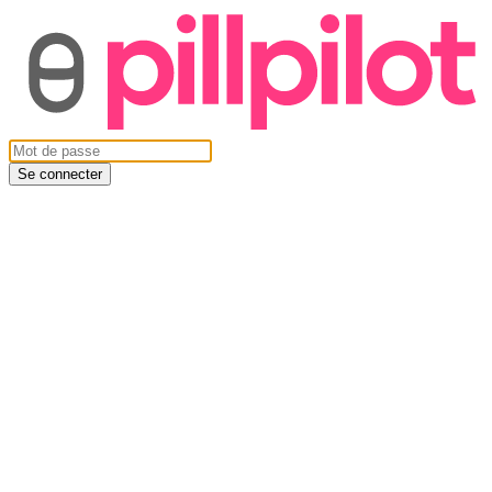
Se connecter