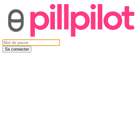
Se connecter