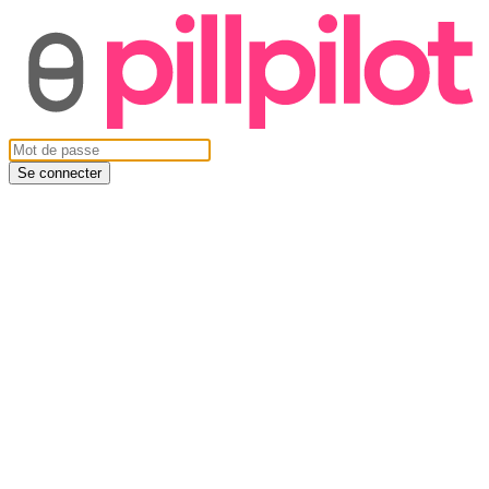
Se connecter