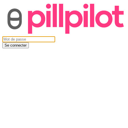
Se connecter