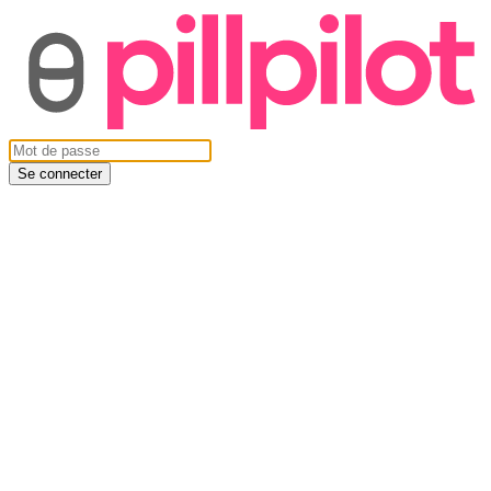
Se connecter