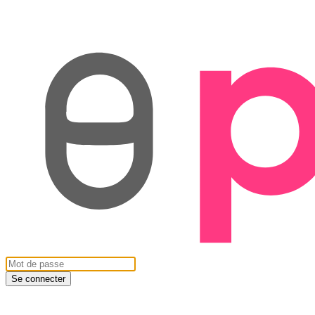
Se connecter