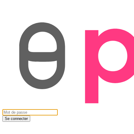
Se connecter