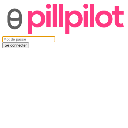
Se connecter