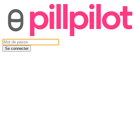
Se connecter