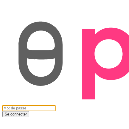
Se connecter