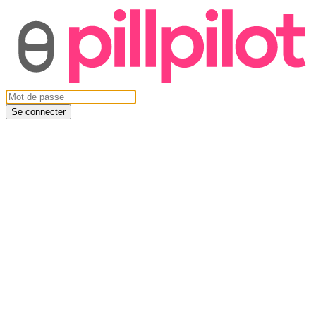
Se connecter