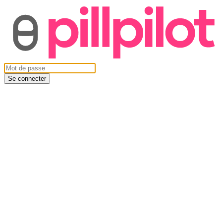
Se connecter