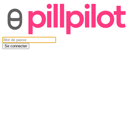
Se connecter