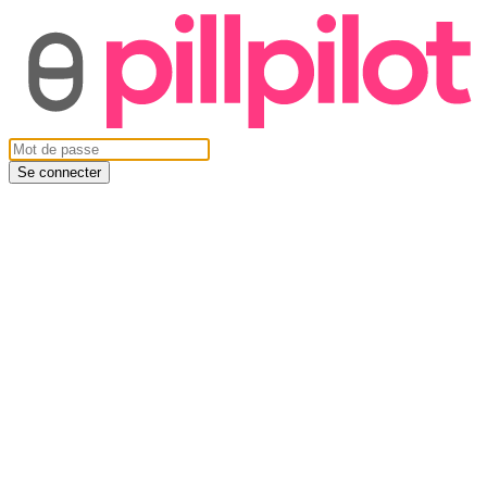
Se connecter