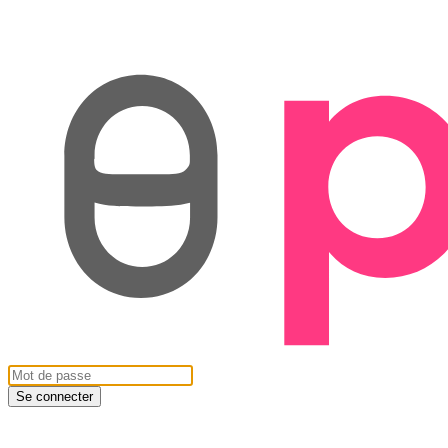
Se connecter