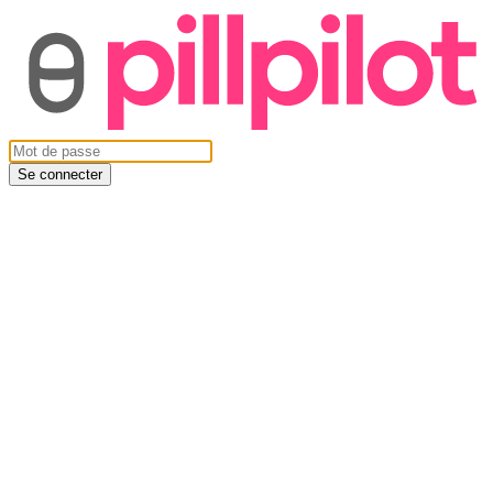
Se connecter