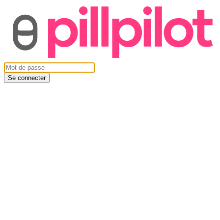
Se connecter