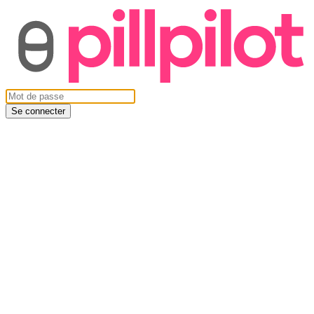
Se connecter