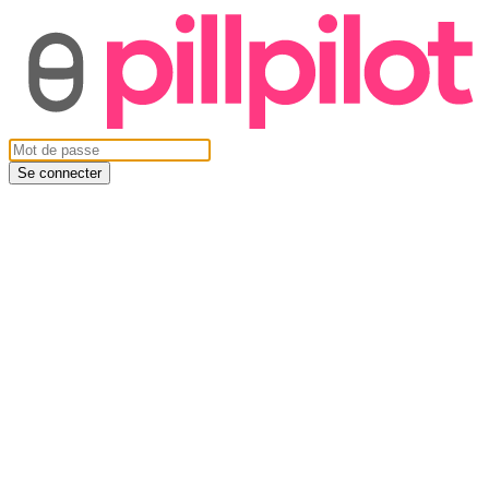
Se connecter