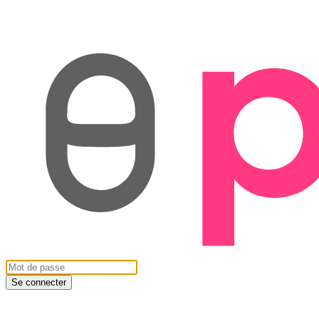
Se connecter