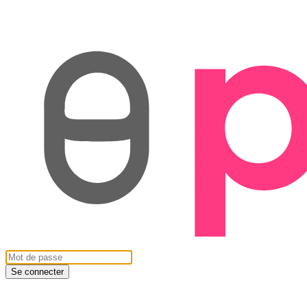
Se connecter