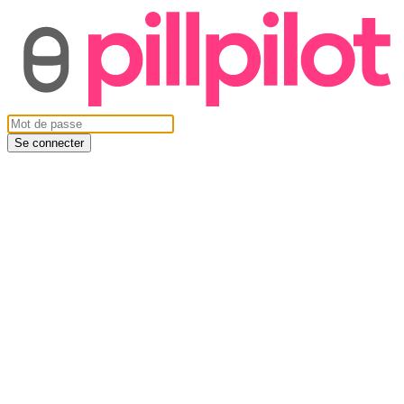
Se connecter