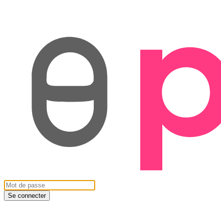
Se connecter