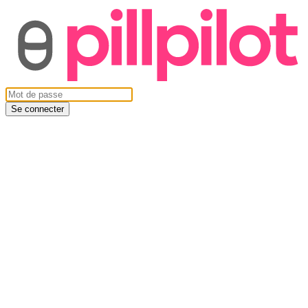
Se connecter