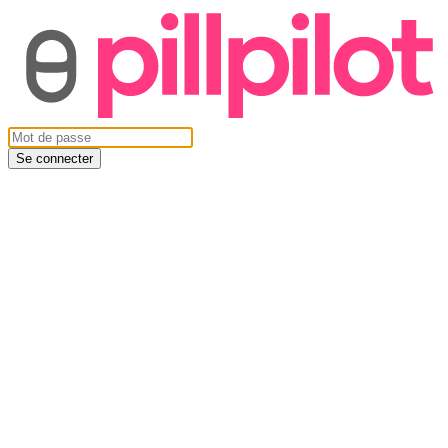
Se connecter