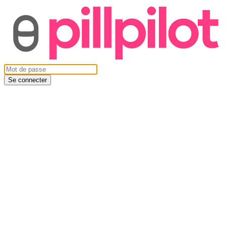
Se connecter