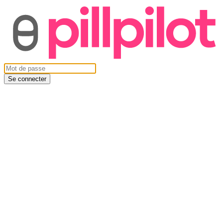
Se connecter