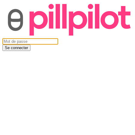
Se connecter