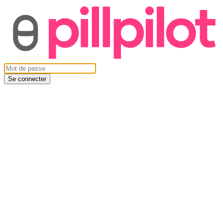
Se connecter